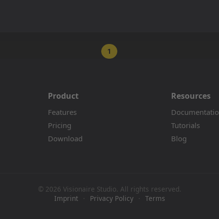
1
Product
Resources
Features
Documentati
Pricing
Tutorials
Download
Blog
© 2026 Visionaire Studio. All rights reserved.
Imprint
·
Privacy Policy
·
Terms