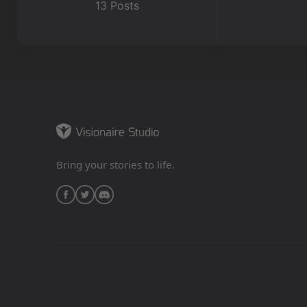
13 Posts
Bring your stories to life.