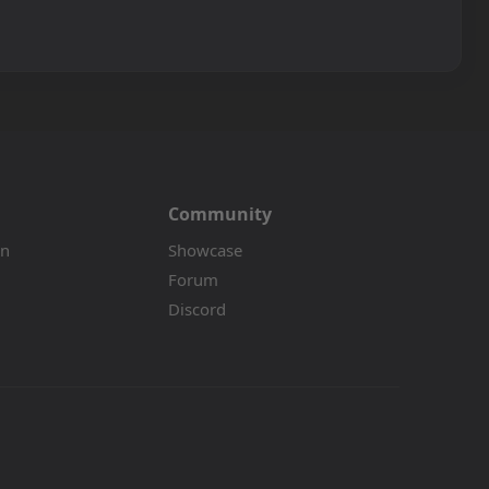
Community
on
Showcase
Forum
Discord