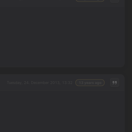
Tuesday, 24. December 2013, 13:32
13 years ago