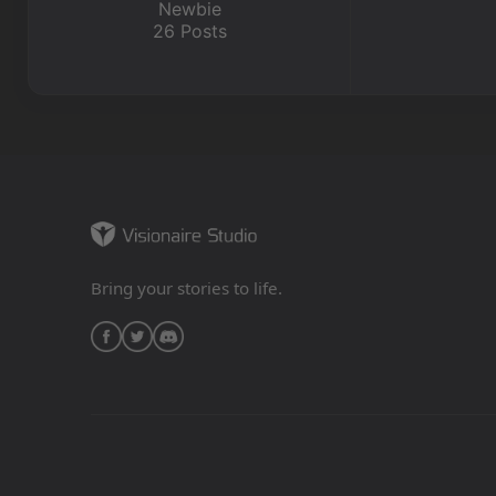
Newbie
26 Posts
Bring your stories to life.