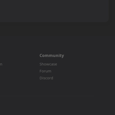
Community
on
Showcase
Forum
Discord