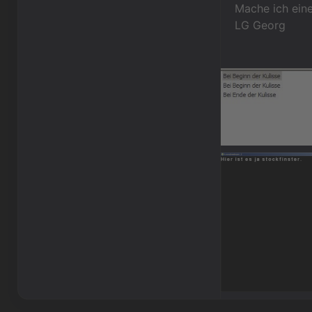
Mache ich eine
LG Georg