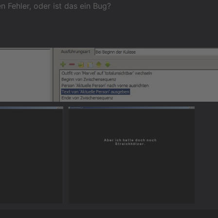
n Fehler, oder ist das ein Bug?