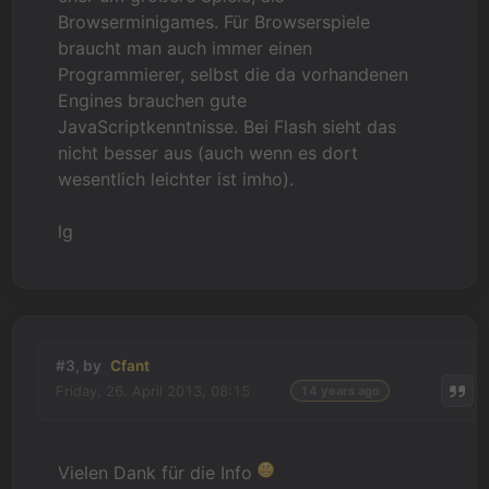
Browserminigames. Für Browserspiele
braucht man auch immer einen
Programmierer, selbst die da vorhandenen
Engines brauchen gute
JavaScriptkenntnisse. Bei Flash sieht das
nicht besser aus (auch wenn es dort
wesentlich leichter ist imho).
lg
#3, by
Cfant
Friday, 26. April 2013, 08:15
14 years ago
Vielen Dank für die Info