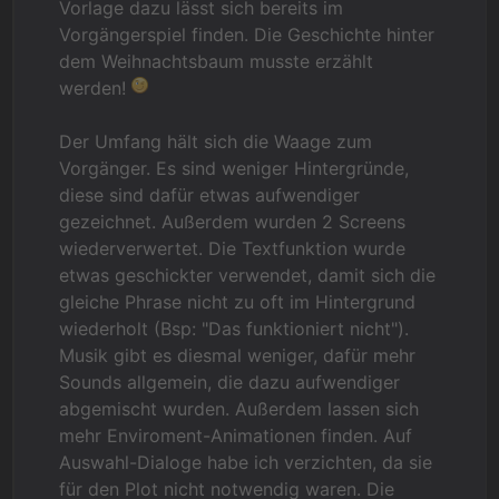
Vorlage dazu lässt sich bereits im
Vorgängerspiel finden. Die Geschichte hinter
dem Weihnachtsbaum musste erzählt
werden!
Der Umfang hält sich die Waage zum
Vorgänger. Es sind weniger Hintergründe,
diese sind dafür etwas aufwendiger
gezeichnet. Außerdem wurden 2 Screens
wiederverwertet. Die Textfunktion wurde
etwas geschickter verwendet, damit sich die
gleiche Phrase nicht zu oft im Hintergrund
wiederholt (Bsp: "Das funktioniert nicht").
Musik gibt es diesmal weniger, dafür mehr
Sounds allgemein, die dazu aufwendiger
abgemischt wurden. Außerdem lassen sich
mehr Enviroment-Animationen finden. Auf
Auswahl-Dialoge habe ich verzichten, da sie
für den Plot nicht notwendig waren. Die