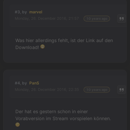
#3, by
marvel
Monday, 26. December 2016, 21:57
10 years ago
Was hier allerdings fehlt, ist der Link auf den
Download!
#4, by
PanS
Monday, 26. December 2016, 22:35
10 years ago
Der hat es gestern schon in einer
Vorabversion im Stream vorspielen können.