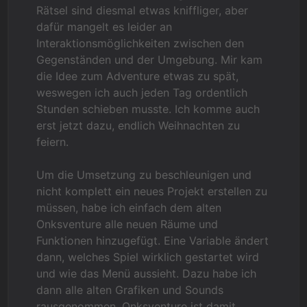
Rätsel sind diesmal etwas kniffliger, aber
dafür mangelt es leider an
Interaktionsmöglichkeiten zwischen den
Gegenständen und der Umgebung. Mir kam
die Idee zum Adventure etwas zu spät,
weswegen ich auch jeden Tag ordentlich
Stunden schieben musste. Ich komme auch
erst jetzt dazu, endlich Weihnachten zu
feiern.
Um die Umsetzung zu beschleunigen und
nicht komplett ein neues Projekt erstellen zu
müssen, habe ich einfach dem alten
Onksventure alle neuen Räume und
Funktionen hinzugefügt. Eine Variable ändert
dann, welches Spiel wirklich gestartet wird
und wie das Menü aussieht. Dazu habe ich
dann alle alten Grafiken und Sounds
rausgenommen. Onksventure ist damit