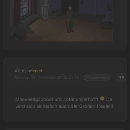
#2, by
marvel
Monday, 26. December 2016, 21:12
10 years ago
Meeeeeegacoool und total unverhofft
Da
wird sich sicherlich auch der Gronkh freuen!!