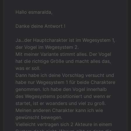
Hallo esmaralda,
Danke deine Antwort !
Ja...der Hauptcharakter ist im Wegesystem 1,
der Vogel im Wegesystem 2.
Mit meiner Variante stimmt alles. Der Vogel
hat die richtige Größe und macht alles das,
was er soll.
Dann habe ich deine Vorschlag versucht und
habe nur Wegesystem 1 für beide Charaktere
genommen. Ich habe den Vogel innerhalb
des Wegesystems positioniert und wenn er
startet, ist er woanders und viel zu groß.
Meinen anderen Charakter kann ich wie
gewünscht bewegen.
Vielleicht vertragen sich 2 Akteure in einem