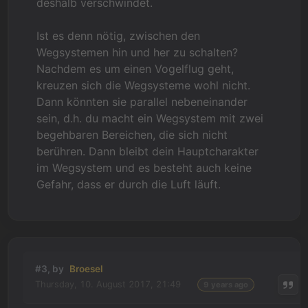
deshalb verschwindet.
Ist es denn nötig, zwischen den
Wegsystemen hin und her zu schalten?
Nachdem es um einen Vogelflug geht,
kreuzen sich die Wegsysteme wohl nicht.
Dann könnten sie parallel nebeneinander
sein, d.h. du macht ein Wegsystem mit zwei
begehbaren Bereichen, die sich nicht
berühren. Dann bleibt dein Hauptcharakter
im Wegsystem und es besteht auch keine
Gefahr, dass er durch die Luft läuft.
#3, by
Broesel
Thursday, 10. August 2017, 21:49
9 years ago