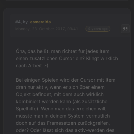
#4, by
esmeralda
Monday, 23. October 2017, 09:41
9 years ago
Öha, das heißt, man richtet für jedes Item
einen zusätzlichen Cursor ein? Klingt wirklich
nach Arbeit :-)
Bei einigen Spielen wird der Cursor mit Item
dran nur aktiv, wenn er sich über einem
Objekt befindet, mit dem auch wirklich
kombiniert werden kann (als zusätzliche
Spielhilfe). Wenn man das erreichen will,
müsste man in deinem System vermutlich
doch auf das Framesetzen zurückgreifen,
oder? Oder lässt sich das aktiv-werden des