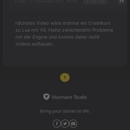
Friday, 17. November 2017, 16:18
9 years ago
nächstes Video wäre erstmal ein Crashkurs
zu Lua mit VS. Hatte zwischendrin Probleme
mit der Engine und konnte daher nicht
Videos aufbauen.
1
Bring your stories to life.