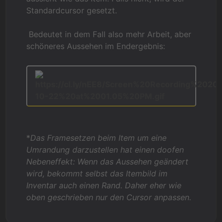
Standardcursor gesetzt.
Bedeutet in dem Fall also mehr Arbeit, aber
schöneres Aussehen im Endergebnis:
*
Das Framesetzen beim Item um eine
Umrandung darzustellen hat einen doofen
Nebeneffekt: Wenn das Aussehen geändert
wird, bekommt selbst das Itembild im
Inventar auch einen Rand. Daher eher wie
oben geschrieben nur den Cursor anpassen.