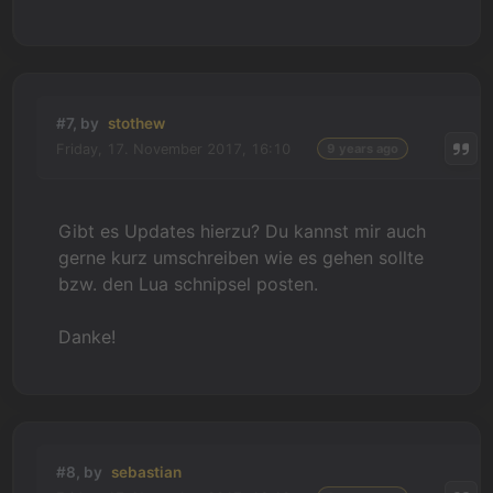
#7, by
stothew
Friday, 17. November 2017, 16:10
9 years ago
Gibt es Updates hierzu? Du kannst mir auch
gerne kurz umschreiben wie es gehen sollte
bzw. den Lua schnipsel posten.
Danke!
#8, by
sebastian