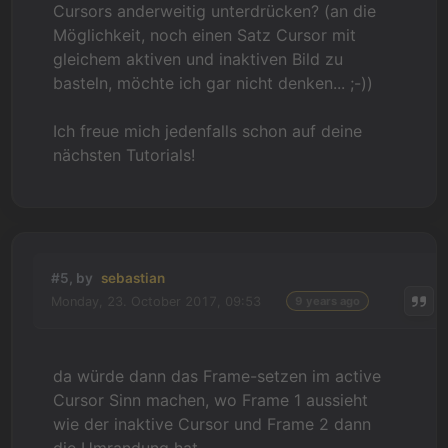
Cursors anderweitig unterdrücken? (an die
Möglichkeit, noch einen Satz Cursor mit
gleichem aktiven und inaktiven Bild zu
basteln, möchte ich gar nicht denken... ;-))
Ich freue mich jedenfalls schon auf deine
nächsten Tutorials!
#5, by
sebastian
Monday, 23. October 2017, 09:53
9 years ago
da würde dann das Frame-setzen im active
Cursor Sinn machen, wo Frame 1 aussieht
wie der inaktive Cursor und Frame 2 dann