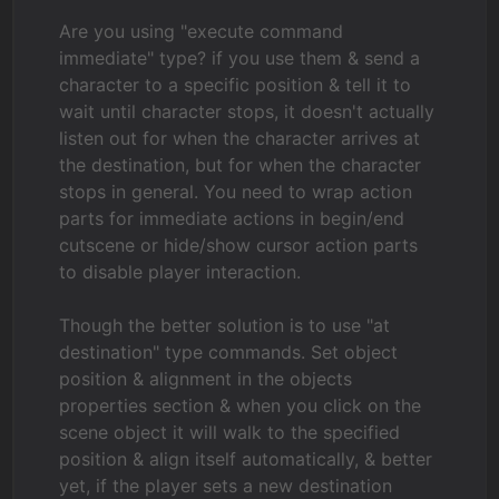
Are you using "execute command
immediate" type? if you use them & send a
character to a specific position & tell it to
wait until character stops, it doesn't actually
listen out for when the character arrives at
the destination, but for when the character
stops in general. You need to wrap action
parts for immediate actions in begin/end
cutscene or hide/show cursor action parts
to disable player interaction.
Though the better solution is to use "at
destination" type commands. Set object
position & alignment in the objects
properties section & when you click on the
scene object it will walk to the specified
position & align itself automatically, & better
yet, if the player sets a new destination