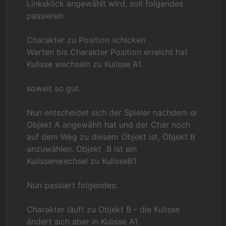
Linksklick angewählt wird, soll folgendes
passieren:
Charakter zu Position schicken
Warten bis Charakter Position erreicht hat
Kulisse wechseln zu Kulisse A1.
soweit so gut.
Nun entscheidet sich der Spieler nachdem er
Objekt A angewählt hat und der Char noch
auf dem Weg zu diesem Objekt ist, Objekt B
anzuwählen. Objekt B ist ein
Kulissenwechsel zu KulisseB1
Nun passiert folgendes:
Charakter läuft zu Objekt B - die Kulisse
ändert sich aber in Kulisse A1.