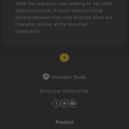
while the character was walking to the other
object/character, it won't execute those
actions because they only execute when the
character arrives at the specified
destination.
1
Bring your stories to life.
Product