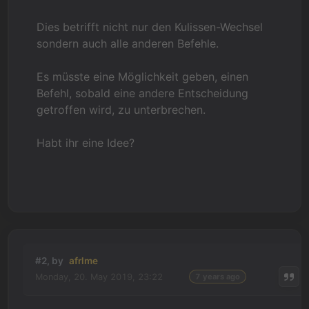
Dies betrifft nicht nur den Kulissen-Wechsel
sondern auch alle anderen Befehle.
Es müsste eine Möglichkeit geben, einen
Befehl, sobald eine andere Entscheidung
getroffen wird, zu unterbrechen.
Habt ihr eine Idee?
#2, by
afrlme
Monday, 20. May 2019, 23:22
7 years ago