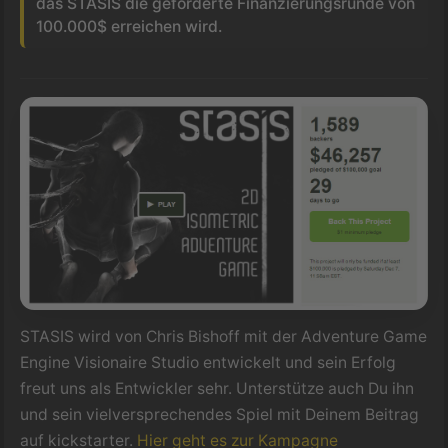
das STASIS die geforderte Finanzierungsrunde von
100.000$ erreichen wird.
STASIS wird von Chris Bishoff mit der Adventure Game
Engine Visionaire Studio entwickelt und sein Erfolg
freut uns als Entwickler sehr. Unterstütze auch Du ihn
und sein vielversprechendes Spiel mit Deinem Beitrag
auf kickstarter.
Hier geht es zur Kampagne