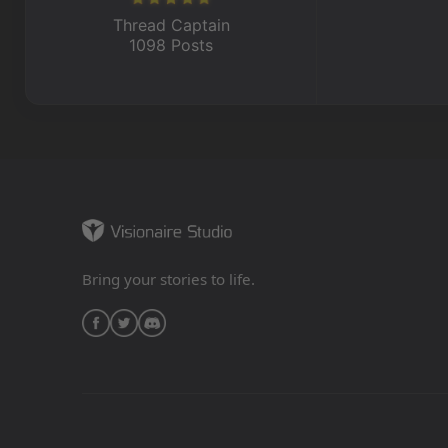
Thread Captain
1098 Posts
Bring your stories to life.