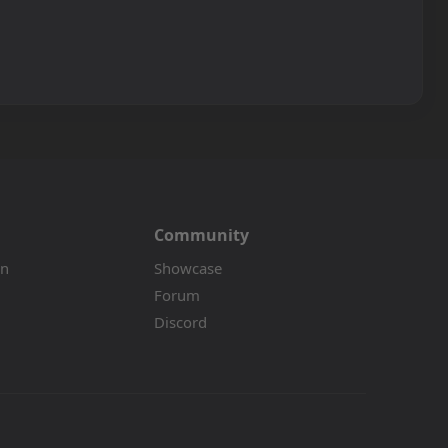
Community
on
Showcase
Forum
Discord