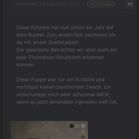
Wednesday, 22. May 2013, 20:29
14 years ago
Diese Kritzelei hat nun schon ein Jahr auf
dem Buckel. Zum ersten Mal zeichnete ich
da mit einem Grafiktablett.
Der geschulte Betrachter wir aber auch ein
paar Photoshop-Strukturen erkennen
können.
Diese Puppe war nur ein Scribble und
verfolgte keinen bestimmten Zweck. Ich
entschuldige mich aber schonmal dafür,
wenn es jetzt jemandem irgendwo weh tut.