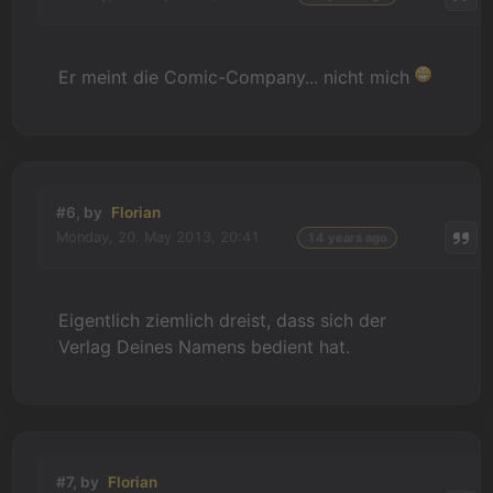
Er meint die Comic-Company... nicht mich
#6, by
Florian
Monday, 20. May 2013, 20:41
14 years ago
Eigentlich ziemlich dreist, dass sich der
Verlag Deines Namens bedient hat.
#7, by
Florian