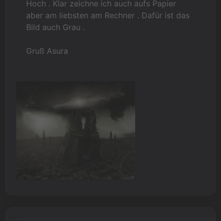
Hoch . Klar zeichne ich auch aufs Papier
aber am liebsten am Rechner . Dafür ist das
Bild auch Grau .
Gruß Asura