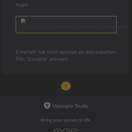
Auge:
Ernsthaft: hat mich spontan an den superben
Film "Coraline" erinnert.
1
Bring your stories to life.