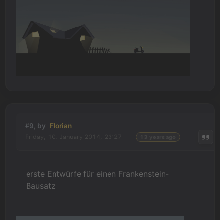
#9, by
Florian
Friday, 10. January 2014, 23:27
13 years ago
erste Entwürfe für einen Frankenstein-
Bausatz