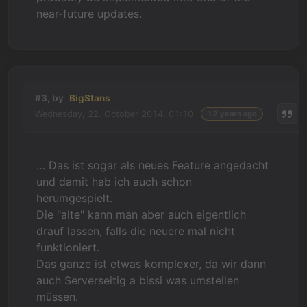
near-future updates.
#3, by
BigStans
Wednesday, 22. October 2014, 01:10
12 years ago
… Das ist sogar als neues Feature angedacht
und damit hab ich auch schon
herumgespielt.
Die "alte" kann man aber auch eigentlich
drauf lassen, falls die neuere mal nicht
funktioniert.
Das ganze ist etwas komplexer, da wir dann
auch Serverseitig a bissi was umstellen
müssen.