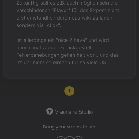
Zukünftig soll es z.B. auch möglich sein die
verschiedenen "Player" für den Export nicht
erst umständlich durch das wiki zu laden
sondern via "click".
Ist allerdings ein "nice 2 have" und wird
immer mal wieder zurückgestellt.
Fehlerbehebungen gehen halt vor… und das
ist gar nicht so einfach für so viele OS.
1
Bring your stories to life.