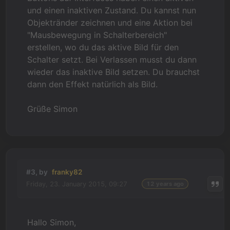
und einen inaktiven Zustand. Du kannst nun
Objektränder zeichnen und eine Aktion bei
"Mausbewegung in Schalterbereich"
erstellen, wo du das aktive Bild für den
Schalter setzt. Bei Verlassen musst du dann
wieder das inaktive Bild setzen. Du brauchst
dann den Effekt natürlich als Bild.
Grüße Simon
#3, by
franky82
Friday, 23. January 2015, 09:27
12 years ago
Hallo Simon,