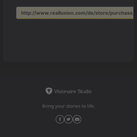
http://www.reallusion.com/de/store/purchase_i
Bring your stories to life.