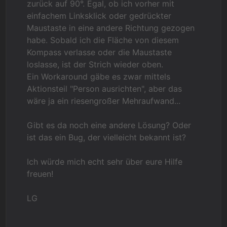
zurück auf 90°. Egal, ob ich vorher mit
einfachem Linksklick oder gedrückter
Maustaste in eine andere Richtung gezogen
habe. Sobald ich die Fläche von diesem
Kompass verlasse oder die Maustaste
loslasse, ist der Strich wieder oben.
Ein Workaround gäbe es zwar mittels
Aktionsteil "Person ausrichten", aber das
wäre ja ein riesengroßer Mehraufwand...
Gibt es da noch eine andere Lösung? Oder
ist das ein Bug, der vielleicht bekannt ist?
Ich würde mich echt sehr über eure Hilfe
freuen!
LG