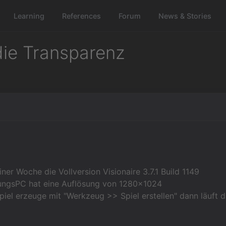
Learning
References
Forum
News & Stories
die Transparenz
iner Woche die Vollversion Visionaire 3.7.1 Build 1149
ungsPC hat eine Auflösung von 1280x1024
piel erzeuge mit "Werkzeug >> Spiel erstellen" dann läuft d