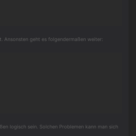
at. Ansonsten geht es folgendermaßen weiter:
aßen logisch sein. Solchen Problemen kann man sich