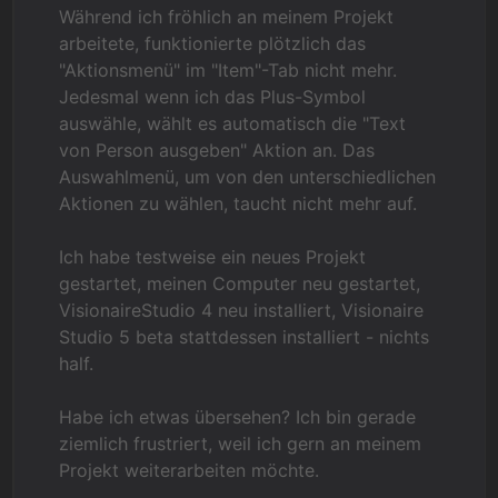
Während ich fröhlich an meinem Projekt
arbeitete, funktionierte plötzlich das
"Aktionsmenü" im "Item"-Tab nicht mehr.
Jedesmal wenn ich das Plus-Symbol
auswähle, wählt es automatisch die "Text
von Person ausgeben" Aktion an. Das
Auswahlmenü, um von den unterschiedlichen
Aktionen zu wählen, taucht nicht mehr auf.
Ich habe testweise ein neues Projekt
gestartet, meinen Computer neu gestartet,
VisionaireStudio 4 neu installiert, Visionaire
Studio 5 beta stattdessen installiert - nichts
half.
Habe ich etwas übersehen? Ich bin gerade
ziemlich frustriert, weil ich gern an meinem
Projekt weiterarbeiten möchte.