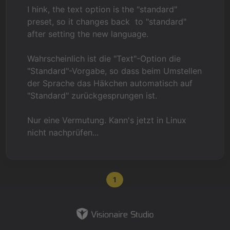
I hink, the text option is the "standard"
preset, so it changes back to "standard"
after setting the new language.
Wahrscheinlich ist die "Text"-Option die
"Standard"-Vorgabe, so dass beim Umstellen
der Sprache das Häkchen automatisch auf
"Standard" zurückgesprungen ist.
Nur eine Vermutung. Kann's jetzt in Linux
nicht nachprüfen...
1