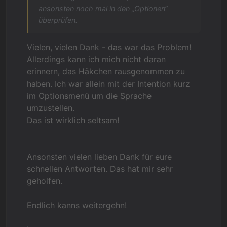
ansonsten noch mal in den „Optionen“
überprüfen.
Vielen, vielen Dank - das war das Problem!
Allerdings kann ich mich nicht daran
erinnern, das Häkchen rausgenommen zu
haben. Ich war allein mit der Intention kurz
im Optionsmenü um die Sprache
umzustellen.
Das ist wirklich seltsam!
Ansonsten vielen lieben Dank für eure
schnellen Antworten. Das hat mir sehr
geholfen.
Endlich kanns weitergehn!