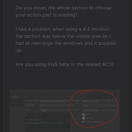
Do you mean, the whole section to choose
your action part is missing?
I had a problem when using a 4:3 monitor:
the section was below the visible area so I
had to rearrange the windows and it popped
up.
Are you using Vis5 beta or the newest RC1?