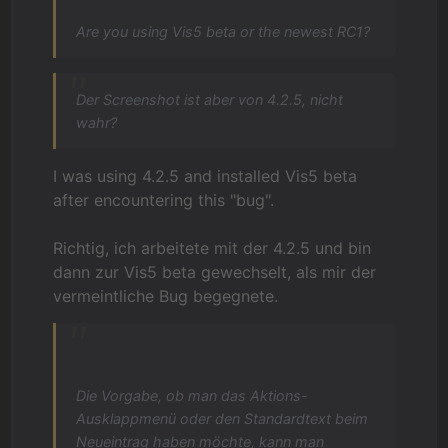
Are you using Vis5 beta or the newest RC1?
Der Screenshot ist aber von 4.2.5, nicht
wahr?
I was using 4.2.5 and installed Vis5 beta
after encountering this "bug".
Richtig, ich arbeitete mit der 4.2.5 und bin
dann zur Vis5 beta gewechselt, als mir der
vermeintliche Bug begegnete.
Die Vorgabe, ob man das Aktions-
Ausklappmenü oder den Standardtext beim
Neueintrag haben möchte, kann man