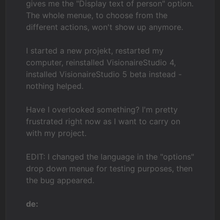
gives me the "Display text of person" option.
The whole menue, to choose from the
different actions, won't show up anymore.
I started a new projekt, restarted my
computer, reinstalled VisionaireStudio 4,
installed VisionaireStudio 5 beta instead -
nothing helped.
Have I overlooked something? I'm pretty
frustrated right now as I want to carry on
with my project.
EDIT: I changed the language in the "options"
drop down menue for testing purposes, then
the bug appeared.
de: