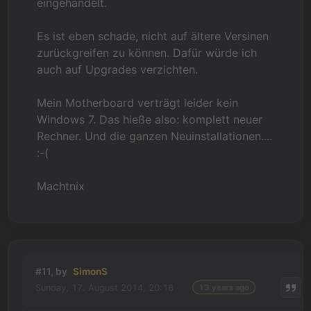
eingehandelt.
Es ist eben schade, nicht auf ältere Versinen
zurückgreifen zu können. Dafür würde ich
auch auf Upgrades verzichten.
Mein Motherboard verträgt leider kein
Windows 7. Das hieße also: komplett neuer
Rechner. Und die ganzen Neuinstallationen....
:-(
Machtnix
#11, by
SimonS
Sunday, 17. August 2014, 20:18
13 years ago