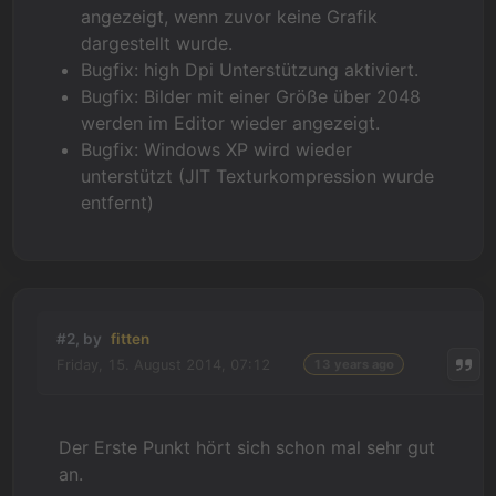
angezeigt, wenn zuvor keine Grafik
dargestellt wurde.
Bugfix: high Dpi Unterstützung aktiviert.
Bugfix: Bilder mit einer Größe über 2048
werden im Editor wieder angezeigt.
Bugfix: Windows XP wird wieder
unterstützt (JIT Texturkompression wurde
entfernt)
#2, by
fitten
Friday, 15. August 2014, 07:12
13 years ago
Der Erste Punkt hört sich schon mal sehr gut
an.