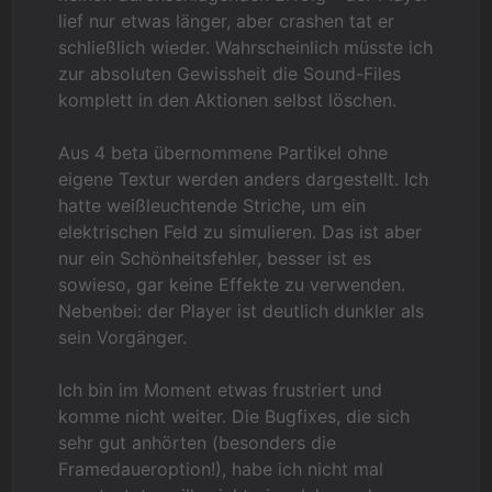
lief nur etwas länger, aber crashen tat er
schließlich wieder. Wahrscheinlich müsste ich
zur absoluten Gewissheit die Sound-Files
komplett in den Aktionen selbst löschen.
Aus 4 beta übernommene Partikel ohne
eigene Textur werden anders dargestellt. Ich
hatte weißleuchtende Striche, um ein
elektrischen Feld zu simulieren. Das ist aber
nur ein Schönheitsfehler, besser ist es
sowieso, gar keine Effekte zu verwenden.
Nebenbei: der Player ist deutlich dunkler als
sein Vorgänger.
Ich bin im Moment etwas frustriert und
komme nicht weiter. Die Bugfixes, die sich
sehr gut anhörten (besonders die
Framedaueroption!), habe ich nicht mal