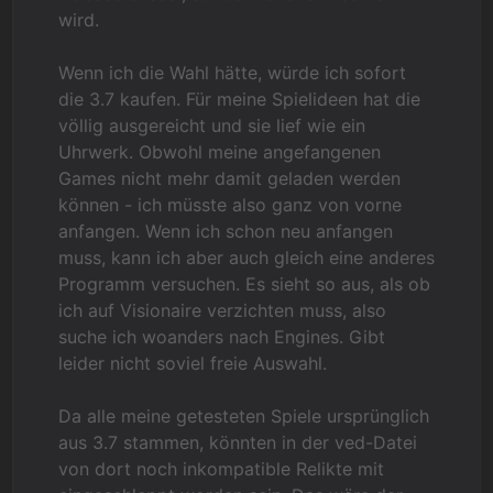
wird.
Wenn ich die Wahl hätte, würde ich sofort
die 3.7 kaufen. Für meine Spielideen hat die
völlig ausgereicht und sie lief wie ein
Uhrwerk. Obwohl meine angefangenen
Games nicht mehr damit geladen werden
können - ich müsste also ganz von vorne
anfangen. Wenn ich schon neu anfangen
muss, kann ich aber auch gleich eine anderes
Programm versuchen. Es sieht so aus, als ob
ich auf Visionaire verzichten muss, also
suche ich woanders nach Engines. Gibt
leider nicht soviel freie Auswahl.
Da alle meine getesteten Spiele ursprünglich
aus 3.7 stammen, könnten in der ved-Datei
von dort noch inkompatible Relikte mit