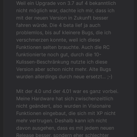
Weil ein Upgrade von 3.7 auf 4 bekanntlich
nicht möglich war, dachte ich mir, dass ich
mit der neuen Version in Zukunft besser
fahren würde. Die 4 beta lief ja auch
problemlos, bis auf kleinere Bugs, die ich
verschmerzen konnte, weil ich diese
Funktionen selten brauchte. Auch die RC
funktionierte noch gut, durch die 10-
Kulissen-Beschränkung nutzte ich diese
Version aber schon nicht mehr. Alte Bugs
wurden allerdings durch neue ersetzt... ;-)
Mit der 4.0 und der 4.01 war es ganz vorbei.
Meine Hardware hat sich zwischenzeitlich
nicht geändert, also wurden in Visionaire
Funktionen eingebaut, die sich mit XP nicht
mehr vertrugen. Deshalb kann ich nicht
davon ausgehen, dass es mit jedem neuen
Release besser, sondern eher schlechter