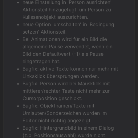
neue Einstellung in 'Person ausrichten'
Aktionsteil hinzugefügt, um Person zu
Kulissenobjekt auszurichten.
neue Option 'umschalten' in 'Bedingung
setzen' Aktionsteil.
Bei Animationen wird für ein Bild die
allgemeine Pause verwendet, wenn ein
Bild den Defaultwert (-1) als Pause
eingetragen hat.
Bugfix: aktive Texte können nur mehr mit
Linksklick übersprungen werden.
Bugfix: Person wird bei Mausklick mit
mittlerer/rechter Taste nicht mehr zur
Cursorposition geschickt.
Bugfix: Objektnamen/Texte mit
Umlauten/Sonderzeichen wurden im
Editor nicht richtig angezeigt.
Bugfix: Hintergrundbild in einem Dialog
(z.b. Positionsauswahl) wurde nicht