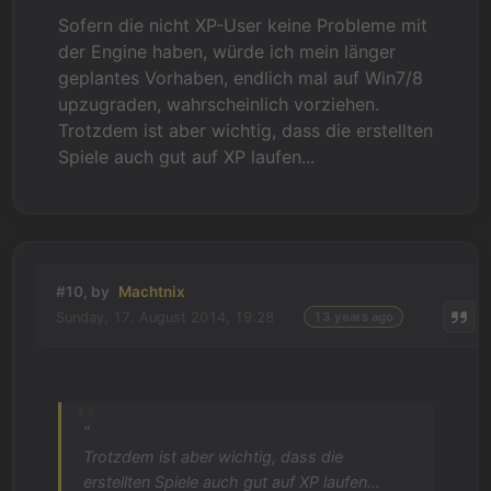
Sofern die nicht XP-User keine Probleme mit
der Engine haben, würde ich mein länger
geplantes Vorhaben, endlich mal auf Win7/8
upzugraden, wahrscheinlich vorziehen.
Trotzdem ist aber wichtig, dass die erstellten
Spiele auch gut auf XP laufen...
#10, by
Machtnix
Sunday, 17. August 2014, 19:28
13 years ago
“
Trotzdem ist aber wichtig, dass die
erstellten Spiele auch gut auf XP laufen...