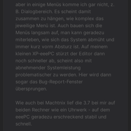
aber in einige Menüs komme ich gar nicht, z.
B. Dialogbereich. Es scheint damit
zusammen zu hängen, wie komplex das
jeweilige Menü ist. Auch bauen sich die
Menüs langsam auf, man kann geradezu
miterleben, wie sich das System abmüht und
immer kurz vorm Absturz ist. Auf meinem
kleinen XP-eeePC stürzt der Editor dann
noch schneller ab, scheint also mit
abnehmender Systemleistung
problematischer zu werden. Hier wird dann
sogar das Bug-Report-Fenster
übersprungen.
Wie auch bei Machtnix lief die 3.7 bei mir auf
beiden Rechner wie ein Uhrwerk - auf dem
eeePC geradezu erschreckend stabil und
schnell.