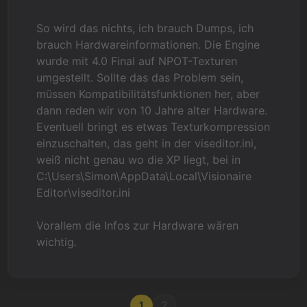
So wird das nichts, ich brauch Dumps, ich
brauch Hardwareinformationen. Die Engine
wurde mit 4.0 Final auf NPOT-Texturen
umgestellt. Sollte das das Problem sein,
müssen Kompatibilitätsfunktionen her, aber
dann reden wir von 10 Jahre alter Hardware.
Eventuell bringt es etwas Texturkompression
einzuschalten, das geht in der viseditor.ini,
weiß nicht genau wo die XP liegt, bei in
C:\Users\Simon\AppData\Local\Visionaire
Editor\viseditor.ini
Vorallem die Infos zur Hardware wären
wichtig.
1
2