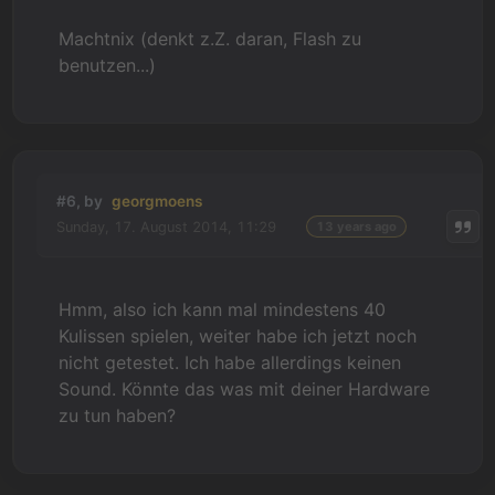
Machtnix (denkt z.Z. daran, Flash zu
benutzen...)
#6, by
georgmoens
Sunday, 17. August 2014, 11:29
13 years ago
Hmm, also ich kann mal mindestens 40
Kulissen spielen, weiter habe ich jetzt noch
nicht getestet. Ich habe allerdings keinen
Sound. Könnte das was mit deiner Hardware
zu tun haben?