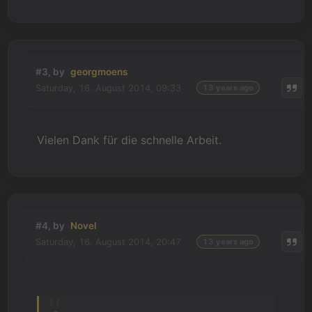
#3, by
georgmoens
Saturday, 16. August 2014, 09:33
13 years ago
Vielen Dank für die schnelle Arbeit.
#4, by
Novel
Saturday, 16. August 2014, 20:47
13 years ago