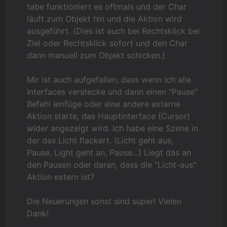
tabe funktioniert es oftmals und der Char
läuft zum Objekt hin und die Aktion wird
ausgeführt. (Dies ist auch bei Rechtsklick bei
Ziel oder Rechtsklick sofort und den Char
dann manuell zum Objekt schicken.)
Mir ist auch aufgefallen, dass wenn ich alle
Interfaces verstecke und dann einen "Pause"
Befehl einfüge oder eine andere externe
Aktion starte, das Hauptinterface (Cursor)
wider angezeigt wird. Ich habe eine Szene in
der das Licht flackert. (Licht geht aus,
Pause, Light geht an, Pause...) Liegt das an
den Pausen oder daran, dass die "Licht-aus"
Aktion extern ist?
Die Neuerungen sonst sind super! Vielen
Dank!