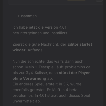
Hi zusammen.
Ich habe jetzt die Version 4.01
heruntergeladen und installiert.
Zuerst die gute Nachricht: der
Editor startet
wieder
. Anfangs.
Nun die schlechte: das war's dann auch
schon. Mein 1. Testspiel läuft problemlos ca.
bis zur 3./4. Kulisse, dann
stürzt der Player
ohne Vorwarnung
ab.
Ein anderes Spiel, erstellt in 3.7, wurde
ebenfalls getestet. Es läuft in 4 beta
problemlos. In 4.01 stürzt auch dieses Spiel
unvermittelt ab.