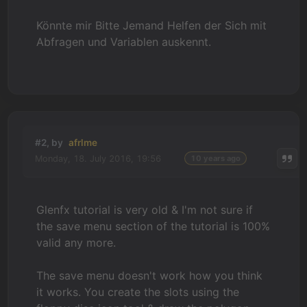
Könnte mir Bitte Jemand Helfen der Sich mit
Abfragen und Variablen auskennt.
#2, by
afrlme
Monday, 18. July 2016, 19:56
10 years ago
Glenfx tutorial is very old & I'm not sure if
the save menu section of the tutorial is 100%
valid any more.
The save menu doesn't work how you think
it works. You create the slots using the