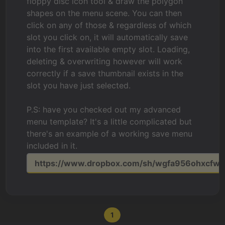
floppy disc icon tool & draw the polygon
shapes on the menu scene. You can then
click on any of those & regardless of which
slot you click on, it will automatically save
into the first available empty slot. Loading,
deleting & overwriting however will work
correctly if a save thumbnail exists in the
slot you have just selected.
P.S: have you checked out my advanced
menu template? It's a little complicated but
there's an example of a working save menu
included in it.
https://www.dropbox.com/sh/wgfa956ohxcfw
1