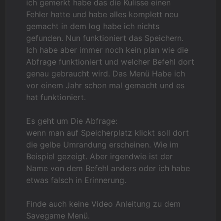
ich gemerkt habe das die Kulisse einen
Fehler hatte und habe alles komplett neu
gemacht in dem log habe ich nichts
gefunden. Nun funktioniert das Speichern.
Ich habe aber immer noch kein plan wie die
Abfrage funktioniert und welcher Befehl dort
genau gebraucht wird. Das Menü Habe ich
vor einem Jahr schon mal gemacht und es
hat funktioniert.
Es geht um Die Abfrage:
wenn man auf Speicherplatz klickt soll dort
die gelbe Umrandung erscheinen. Wie im
Beispiel gezeigt. Aber irgendwie ist der
Name von dem Befehl anders oder ich habe
etwas falsch in Erinnerung.
Finde auch keine Video Anleitung zu dem
Savegame Menü.