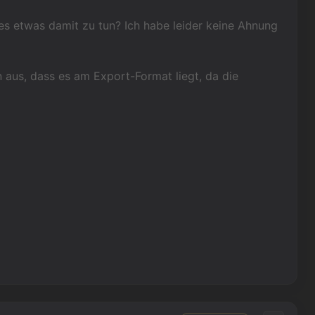
 es etwas damit zu tun? Ich habe leider keine Ahnung
 aus, dass es am Export-Format liegt, da die