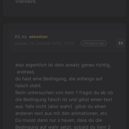
Visonaire.
#3, by
sebastian
Sunday, 16. October 2016, 12:03
10 years ago
also eigentlich ist dein ansatz genau richtig,
andreas.
du hast eine Bedingung, die anfangs auf
falsch steht.
Beim untersuchen von item 1 fragst du ab ob
die Bedingung falsch ist und gibst einen text
aus. falls nicht (also wahr) gibst du einen
anderen text aus mit den animationen, etc.
Du musst dann nur s hauen, dass du die
Bedingung auf wahr setzt, sobald du item 2