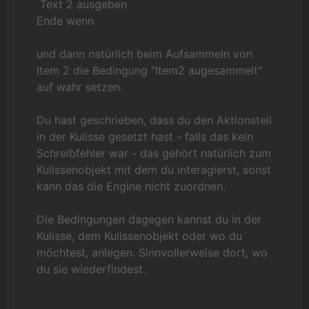
Text 2 ausgeben
Ende wenn
und dann natürlich beim Aufsammeln von
Item 2 die Bedingung "Item2 augesammelt"
auf wahr setzen.
Du hast geschrieben, dass du den Aktionsteil
in der Kulisse gesetzt hast - falls das kein
Schreibfehler war - das gehört natürlich zum
Kulissenobjekt mit dem du interagierst, sonst
kann das die Engine nicht zuordnen.
Die Bedingungen dagegen kannst du in der
Kulisse, dem Kulissenobjekt oder wo du
möchtest, anlegen. Sinnvollerweise dort, wo
du sie wiederfindest.