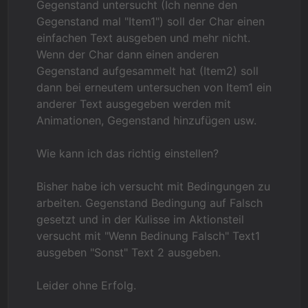
Gegenstand untersucht (Ich nenne den
Gegenstand mal "Item1") soll der Char einen
einfachen Text ausgeben und mehr nicht.
Wenn der Char dann einen anderen
Gegenstand aufgesammelt hat (Item2) soll
dann bei erneutem untersuchen von Item1 ein
anderer Text ausgegeben werden mit
Animationen, Gegenstand hinzufügen usw.
Wie kann ich das richtig einstellen?
Bisher habe ich versucht mit Bedingungen zu
arbeiten. Gegenstand Bedingung auf Falsch
gesetzt und in der Kulisse im Aktionsteil
versucht mit "Wenn Bedinung Falsch" Text1
ausgeben "Sonst" Text 2 ausgeben.
Leider ohne Erfolg.