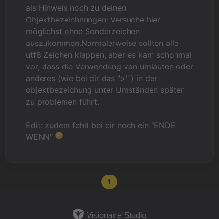
als Hinweis noch zu deinen
Objektbezeichnungen: Versuche hier
möglichst ohne Sonderzeichen
auszukommen.Normalerweise sollten alle
utf8 Zeichen klappen, aber es kam schonmal
vor, dass die Verwendung von umlauten oder
anderes (wie bei dir das ">" ) in der
objektbezeichung unter Umständen später
zu problemen führt.
Edit: zudem fehlt bei dir noch ein "ENDE
WENN"
1