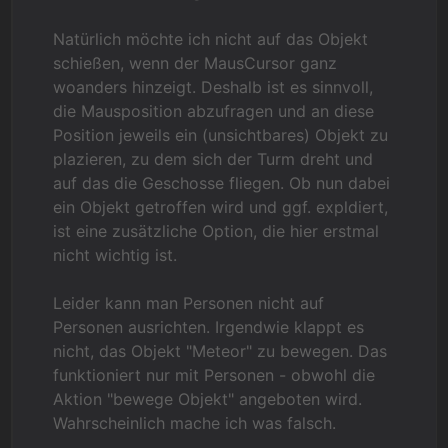
Natürlich möchte ich nicht auf das Objekt
schießen, wenn der MausCursor ganz
woanders hinzeigt. Deshalb ist es sinnvoll,
die Mausposition abzufragen und an diese
Position jeweils ein (unsichtbares) Objekt zu
plazieren, zu dem sich der Turm dreht und
auf das die Geschosse fliegen. Ob nun dabei
ein Objekt getroffen wird und ggf. expldiert,
ist eine zusätzliche Option, die hier erstmal
nicht wichtig ist.
Leider kann man Personen nicht auf
Personen ausrichten. Irgendwie klappt es
nicht, das Objekt "Meteor" zu bewegen. Das
funktioniert nur mit Personen - obwohl die
Aktion "bewege Objekt" angeboten wird.
Wahrscheinlich mache ich was falsch.