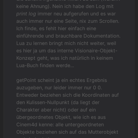
keine Ahnung). Nein ich habe den Log mit
print log
immer neu aufgerufen und es war
auch immer nur eine Seite, nix zum Scrollen.
Ich finde, es fehlt hier einfach eine
einführende und brauchbare Dokumentation.
Lua zu lernen bringt mich nicht weiter, weil
es hier ja um das interne Visionaire-Objekt-
Konzept geht, was ich natürlich in keinem
Lua-Buch finden werde...
getPoint scheint ja ein echtes Ergebnis
auzugeben, nur leider immer nur 0 0.
Entweder beziehen sich die Koordinaten auf
den Kulissen-Nullpunkt (da liegt der
Charakter aber nicht) oder auf ein
übergeordnetes Objekt, wie ich es aus
Cinem4d kenne: alle untergeordneten
Objekte beziehen sich auf das Mutterobjekt