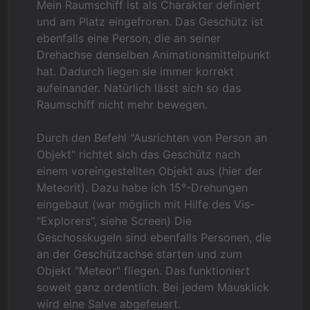
Mein Raumschiff ist als Charakter definiert
und am Platz eingefroren. Das Geschütz ist
ebenfalls eine Person, die an seiner
Drehachse denselben Animationsmittelpunkt
hat. Dadurch liegen sie immer korrekt
aufeinander. Natürlich lässt sich so das
Raumschiff nicht mehr bewegen.
Durch den Befehl "Ausrichten von Person an
Objekt" richtet sich das Geschütz nach
einem voreingestellten Objekt aus (hier der
Meteorit). Dazu habe ich 15°-Drehungen
eingebaut (war möglich mit Hilfe des Vis-
"Explorers", siehe Screen) Die
Geschosskugeln sind ebenfalls Personen, die
an der Geschützachse starten und zum
Objekt "Meteor" fliegen. Das funktioniert
soweit ganz ordentlich. Bei jedem Mausklick
wird eine Salve abgefeuert.