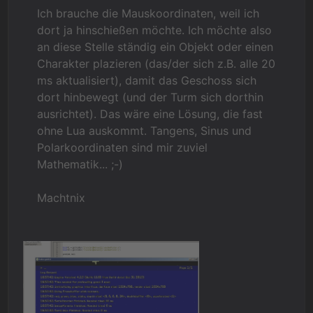
Ich brauche die Mauskoordinaten, weil ich
dort ja hinschießen möchte. Ich möchte also
an diese Stelle ständig ein Objekt oder einen
Charakter plazieren (das/der sich z.B. alle 20
ms aktualisiert), damit das Geschoss sich
dort hinbewegt (und der Turm sich dorthin
ausrichtet). Das wäre eine Lösung, die fast
ohne Lua auskommt. Tangens, Sinus und
Polarkoordinaten sind mir zuviel
Mathematik... ;-)
Machtnix