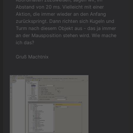
Abstand von 20 ms. Vielleicht mit einer
Aktion, die immer wieder an den Anfang
zurückspringt. Dann richten sich Kugeln und
Turm nach diesem Objekt aus - das ja immer
an der Mausposition stehen wird. Wie mache
ich das?
Gruß Machtnix