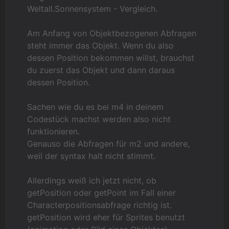
Weltall.Sonnensystem - Vergleich.
Am Anfang von Objektbezogenen Abfragen
steht immer das Objekt. Wenn du also
dessen Position bekommen willst, brauchst
du zuerst das Objekt und dann daraus
dessen Position.
Sachen wie du es bei m4 in deinem
Codestück machst werden also nicht
funktionieren.
Genauso die Abfragen für m2 und andere,
weil der syntax halt nicht stimmt.
Allerdings weiß ich jetzt nicht, ob
getPosition oder getPoint im Fall einer
Characterpositionsabfrage richtig ist.
getPosition wird eher für Sprites benutzt