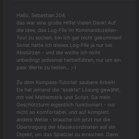
Hallo, Sebastian.204,
das war eine große Hilfe! Vielen Dank! Auf
die Idee, das Log-File im Kommandozeilen-
Tool zu suchen, bin ich gar nicht gekommen!
Sonst hatte ich dieses Log-File ja nur bei
Abstürzen - und die wollte ich nicht
unbedingt jedesmal herbeiführen, nur um ein
paar Werte zu testen... ;-)
Zu dem Kompass-Tutorial: saubere Arbeit!
Da hat jemand die "exakte" Lösung gewählt,
mit viel Mathematik und Script. Da mein
Geschützturm eigentlich funktioniert - nur
nicht so komfortabel, und auf komplett
andere Weise - brauche ich jetzt nur die
Übertragung der Mauskoordinaten auf ein
Objekt, um das Spielziel zu erreichen. Dann