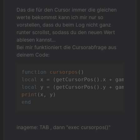
Das die für den Cursor immer die gleichen
werte bekommst kann ich mir nur so
vorstellen, dass du beim Log nicht ganz
runter scrollst, sodass du den neuen Wert
ablesen kannst...
Bei mir funktioniert die Cursorabfrage aus
deinem Code:
function
cursorpos
()
local
local
print
end
inageme: TAB , dann "exec cursorpos()"