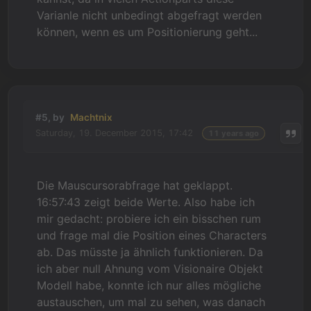
Varianle nicht unbedingt abgefragt werden
können, wenn es um Positionierung geht...
#5, by
Machtnix
Saturday, 19. December 2015, 17:42
11 years ago
Die Mauscursorabfrage hat geklappt.
16:57:43 zeigt beide Werte. Also habe ich
mir gedacht: probiere ich ein bisschen rum
und frage mal die Position eines Characters
ab. Das müsste ja ähnlich funktionieren. Da
ich aber null Ahnung vom Visionaire Objekt
Modell habe, konnte ich nur alles mögliche
austauschen, um mal zu sehen, was danach