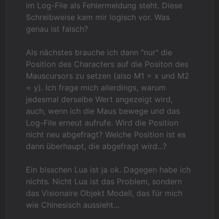
im Log-File als Fehlermeldung steht. Diese
Schreibweise kam mir logisch vor. Was
genau ist falsch?
Als nächstes brauche ich dann "nur" die
Position des Characters auf die Positon des
Mauscursors zu setzen (also M1 = x und M2
= y). Ich frage mich allerdings, warum
jedesmal derselbe Wert angezeigt wird,
auch, wenn ich die Maus bewege und das
Log-File erneut aufrufe. Wird die Position
nicht neu abgefragt? Welche Position ist es
dann überhaupt, die abgefragt wird...?
Ein bisschen Lua ist ja ok. Dagegen habe ich
nichts. Nicht Lua ist das Problem, sondern
das Visionaire Objekt Modell, das für mich
wie Chinesisch aussieht...