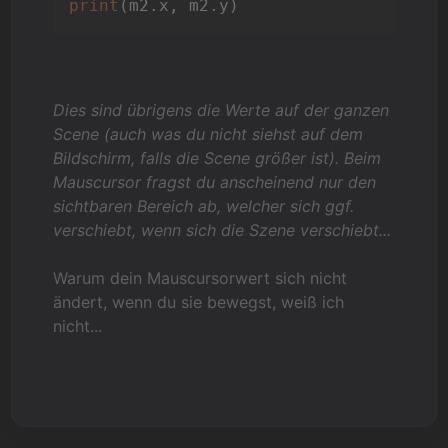
print
Dies sind übrigens die Werte auf der ganzen
Scene (auch was du nicht siehst auf dem
Bildschirm, falls die Scene größer ist). Beim
Mauscursor fragst du anscheinend nur den
sichtbaren Bereich ab, welcher sich ggf.
verschiebt, wenn sich die Szene verschiebt...
Warum dein Mauscursorwert sich nicht
ändert, wenn du sie bewegst, weiß ich
nicht...