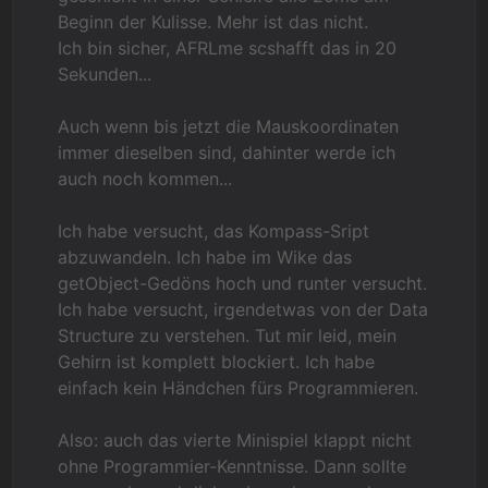
Beginn der Kulisse. Mehr ist das nicht.
Ich bin sicher, AFRLme scshafft das in 20
Sekunden...
Auch wenn bis jetzt die Mauskoordinaten
immer dieselben sind, dahinter werde ich
auch noch kommen...
Ich habe versucht, das Kompass-Sript
abzuwandeln. Ich habe im Wike das
getObject-Gedöns hoch und runter versucht.
Ich habe versucht, irgendetwas von der Data
Structure zu verstehen. Tut mir leid, mein
Gehirn ist komplett blockiert. Ich habe
einfach kein Händchen fürs Programmieren.
Also: auch das vierte Minispiel klappt nicht
ohne Programmier-Kenntnisse. Dann sollte