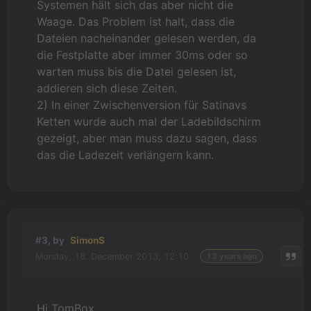
Systemen hält sich das aber nicht die
Waage. Das Problem ist halt, dass die
Dateien nacheinander gelesen werden, da
die Festplatte aber immer 30ms oder so
warten muss bis die Datei gelesen ist,
addieren sich diese Zeiten.
2) In einer Zwischenversion für Satinavs
Ketten wurde auch mal der Ladebildschirm
gezeigt, aber man muss dazu sagen, dass
das die Ladezeit verlängern kann.
#3, by
SimonS
Monday, 16. December 2013, 12:10
13 years ago
Hi TomBox,