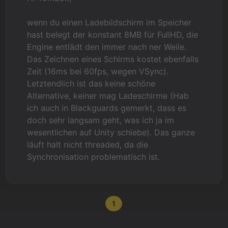
wenn du einen Ladebildschirm im Speicher
hast belegt der konstant 8MB für FullHD, die
Engine entlädt den immer nach ner Weile.
Das Zeichnen eines Schirms kostet ebenfalls
Zeit (16ms bei 60fps, wegen VSync).
Letztendlich ist das keine schöne
Alternative, keiner mag Ladeschirme (Hab
ich auch in Blackguards gemerkt, dass es
doch sehr langsam geht, was ich ja im
wesentlichen auf Unity schiebe). Das ganze
läuft halt nicht threaded, da die
Synchronisation problematisch ist.
1