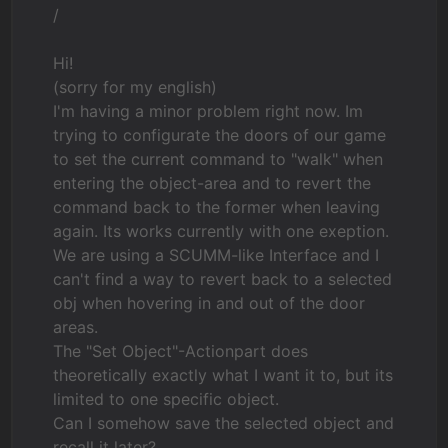
/
Hi!
(sorry for my english)
I'm having a minor problem right now. Im
trying to configurate the doors of our game
to set the current command to "walk" when
entering the object-area and to revert the
command back to the former when leaving
again. Its works currently with one exeption.
We are using a SCUMM-like Interface and I
can't find a way to revert back to a selected
obj when hovering in and out of the door
areas.
The "Set Object"-Actionpart does
theoretically exactly what I want it to, but its
limited to one specific object.
Can I somehow save the selected object and
recall it later?