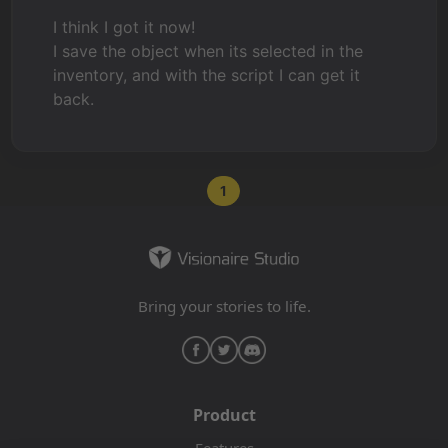
I think I got it now!
I save the object when its selected in the
inventory, and with the script I can get it
back.
1
Bring your stories to life.
Product
Features