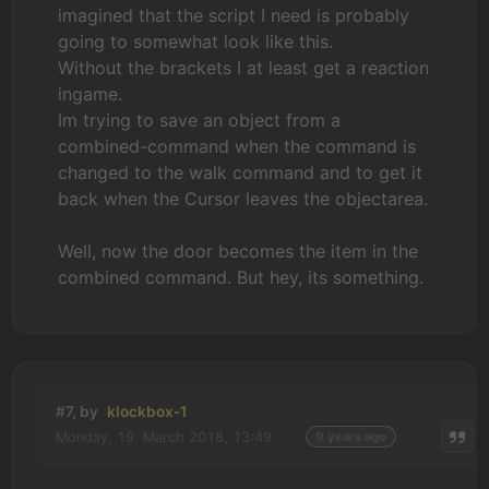
imagined that the script I need is probably
going to somewhat look like this.
Without the brackets I at least get a reaction
ingame.
Im trying to save an object from a
combined-command when the command is
changed to the walk command and to get it
back when the Cursor leaves the objectarea.
Well, now the door becomes the item in the
combined command. But hey, its something.
#7, by
klockbox-1
Monday, 19. March 2018, 13:49
9 years ago