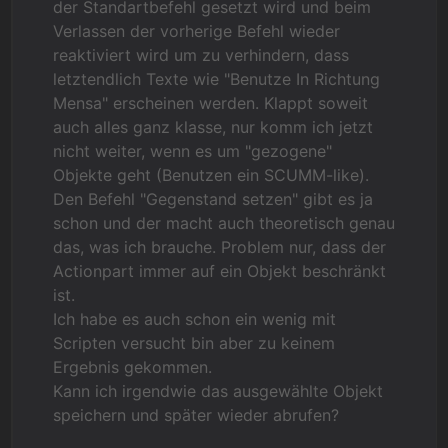
der Standartbefehl gesetzt wird und beim
Verlassen der vorherige Befehl wieder
reaktiviert wird um zu verhindern, dass
letztendlich Texte wie "Benutze In Richtung
Mensa" erscheinen werden. Klappt soweit
auch alles ganz klasse, nur komm ich jetzt
nicht weiter, wenn es um "gezogene"
Objekte geht (Benutzen ein SCUMM-like).
Den Befehl "Gegenstand setzen" gibt es ja
schon und der macht auch theoretisch genau
das, was ich brauche. Problem nur, dass der
Actionpart immer auf ein Objekt beschränkt
ist.
Ich habe es auch schon ein wenig mit
Scripten versucht bin aber zu keinem
Ergebnis gekommen.
Kann ich irgendwie das ausgewählte Objekt
speichern und später wieder abrufen?