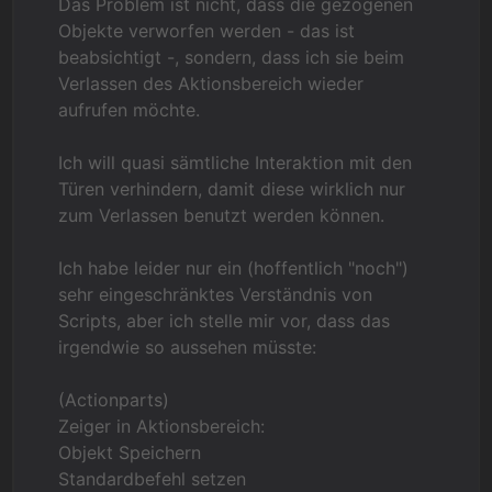
Das Problem ist nicht, dass die gezogenen
Objekte verworfen werden - das ist
beabsichtigt -, sondern, dass ich sie beim
Verlassen des Aktionsbereich wieder
aufrufen möchte.
Ich will quasi sämtliche Interaktion mit den
Türen verhindern, damit diese wirklich nur
zum Verlassen benutzt werden können.
Ich habe leider nur ein (hoffentlich "noch")
sehr eingeschränktes Verständnis von
Scripts, aber ich stelle mir vor, dass das
irgendwie so aussehen müsste:
(Actionparts)
Zeiger in Aktionsbereich:
Objekt Speichern
Standardbefehl setzen