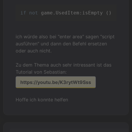
if
not
ich würde also bei "enter area" sagen "script
ausführen" und dann den Befehl ersetzen
oder auch nicht.
Zu dem Thema auch sehr intressant ist das
Tutorial von Sebastian:
https://youtu.be/K3rytWt9Sss
Hoffe ich konnte helfen